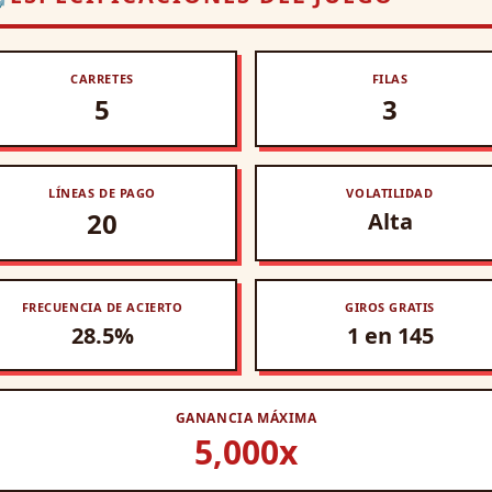
CARRETES
FILAS
5
3
LÍNEAS DE PAGO
VOLATILIDAD
20
Alta
FRECUENCIA DE ACIERTO
GIROS GRATIS
28.5%
1 en 145
GANANCIA MÁXIMA
5,000x