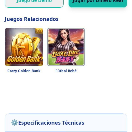
Juego de Demo
Jugar por Dinero Real
Juegos Relacionados
Crazy Golden Bank
Fútbol Bebé
⚙️
Especificaciones Técnicas