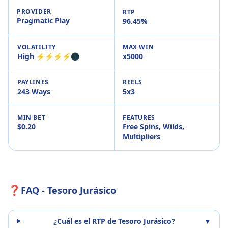
PROVIDER
RTP
Pragmatic Play
96.45%
VOLATILITY
MAX WIN
High ⚡⚡⚡⚡🌑
x5000
PAYLINES
REELS
243 Ways
5x3
MIN BET
FEATURES
$0.20
Free Spins, Wilds,
Multipliers
❓
FAQ - Tesoro Jurásico
¿Cuál es el RTP de Tesoro Jurásico?
▼