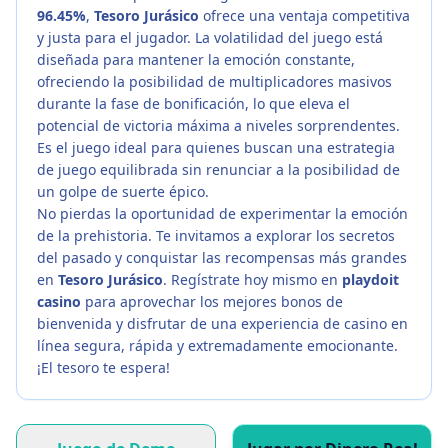
96.45%
,
Tesoro Jurásico
ofrece una ventaja competitiva
y justa para el jugador. La volatilidad del juego está
diseñada para mantener la emoción constante,
ofreciendo la posibilidad de multiplicadores masivos
durante la fase de bonificación, lo que eleva el
potencial de victoria máxima a niveles sorprendentes.
Es el juego ideal para quienes buscan una estrategia
de juego equilibrada sin renunciar a la posibilidad de
un golpe de suerte épico.
No pierdas la oportunidad de experimentar la emoción
de la prehistoria. Te invitamos a explorar los secretos
del pasado y conquistar las recompensas más grandes
en
Tesoro Jurásico
. Regístrate hoy mismo en
playdoit
casino
para aprovechar los mejores bonos de
bienvenida y disfrutar de una experiencia de casino en
línea segura, rápida y extremadamente emocionante.
¡El tesoro te espera!