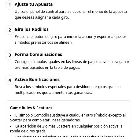
Ajusta tu Apuesta
1
Utiliza el panel de control para seleccionar el monto de la apuesta
que deseas asignar a cada giro.
Gira los Rodillos
2
Presiona el botón de giro para iniciar la acción y esperar a que los
símbolos prehistóricos se alineen.
Forma Combinaciones
3
Consigue símbolos iguales en las líneas de pago activas para ganar
premios basados en la tabla de pagos.
Activa Bonificaciones
4
Busca los símbolos especiales para desbloquear giros gratis o
multiplicadores que aumenten tus ganancias.
Game Rules & Features
El símbolo Comodín sustituye a cualquier otro símbolo excepto al
Scatter para completar líneas ganadoras.
La aparición de 3 o más Scatters en cualquier posición activa la
ronda de giros gratis.