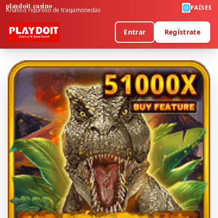
playdoit casino
🌐
PAÍSES
Análisis riguroso de tragamonedas
Entrar
Regístrate