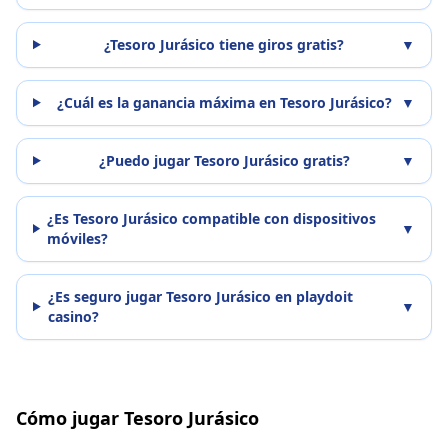
¿Tesoro Jurásico tiene giros gratis?
▼
¿Cuál es la ganancia máxima en Tesoro Jurásico?
▼
¿Puedo jugar Tesoro Jurásico gratis?
▼
¿Es Tesoro Jurásico compatible con dispositivos
▼
móviles?
¿Es seguro jugar Tesoro Jurásico en playdoit
▼
casino?
Cómo jugar Tesoro Jurásico