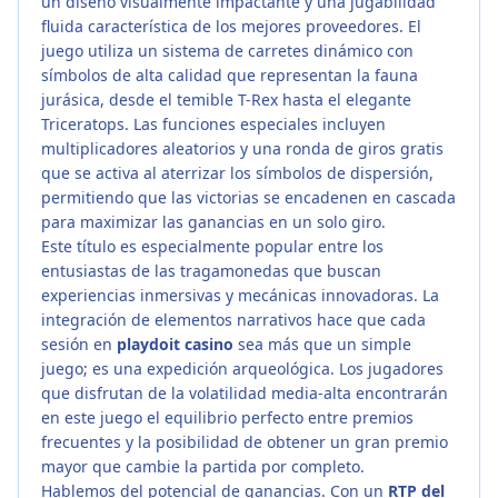
un diseño visualmente impactante y una jugabilidad
fluida característica de los mejores proveedores. El
juego utiliza un sistema de carretes dinámico con
símbolos de alta calidad que representan la fauna
jurásica, desde el temible T-Rex hasta el elegante
Triceratops. Las funciones especiales incluyen
multiplicadores aleatorios y una ronda de giros gratis
que se activa al aterrizar los símbolos de dispersión,
permitiendo que las victorias se encadenen en cascada
para maximizar las ganancias en un solo giro.
Este título es especialmente popular entre los
entusiastas de las tragamonedas que buscan
experiencias inmersivas y mecánicas innovadoras. La
integración de elementos narrativos hace que cada
sesión en
playdoit casino
sea más que un simple
juego; es una expedición arqueológica. Los jugadores
que disfrutan de la volatilidad media-alta encontrarán
en este juego el equilibrio perfecto entre premios
frecuentes y la posibilidad de obtener un gran premio
mayor que cambie la partida por completo.
Hablemos del potencial de ganancias. Con un
RTP del