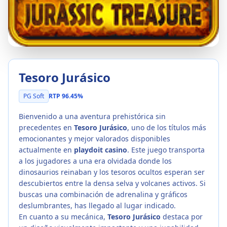
▶
Tesoro Jurásico
PG Soft
RTP 96.45%
Bienvenido a una aventura prehistórica sin
precedentes en
Tesoro Jurásico
, uno de los títulos más
emocionantes y mejor valorados disponibles
actualmente en
playdoit casino
. Este juego transporta
a los jugadores a una era olvidada donde los
dinosaurios reinaban y los tesoros ocultos esperan ser
descubiertos entre la densa selva y volcanes activos. Si
buscas una combinación de adrenalina y gráficos
deslumbrantes, has llegado al lugar indicado.
En cuanto a su mecánica,
Tesoro Jurásico
destaca por