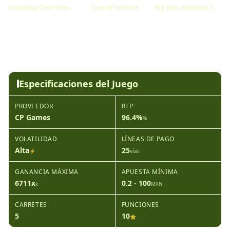
Castaway Cove Dream Drop
Lure of Fortune
Big Bass Bonanza 1000
Especificaciones del Juego
PROVEEDOR
RTP
CP Games
96.4%
%
VOLATILIDAD
LÍNEAS DE PAGO
Alta
25
⚡
vías
GANANCIA MÁXIMA
APUESTA MÍNIMA
6711x
0.2 - 100
x
MXN
CARRETES
FUNCIONES
5
10
⭐