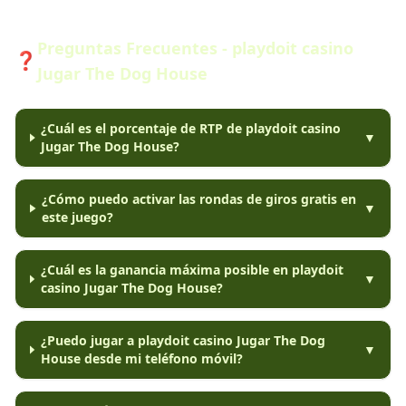
Preguntas Frecuentes - playdoit casino
❓
Jugar The Dog House
¿Cuál es el porcentaje de RTP de playdoit casino
▼
Jugar The Dog House?
¿Cómo puedo activar las rondas de giros gratis en
▼
este juego?
¿Cuál es la ganancia máxima posible en playdoit
▼
casino Jugar The Dog House?
¿Puedo jugar a playdoit casino Jugar The Dog
▼
House desde mi teléfono móvil?