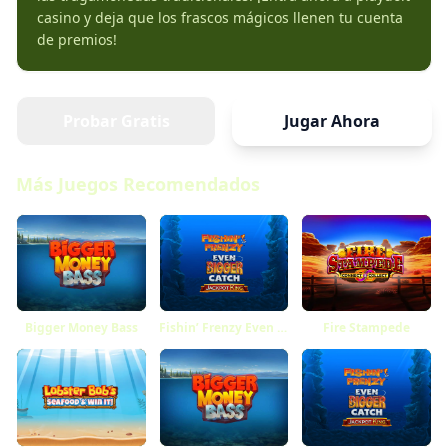
casino y deja que los frascos mágicos llenen tu cuenta
de premios!
Probar Gratis
Jugar Ahora
Más Juegos Recomendados
Bigger Money Bass
Fishin’ Frenzy Even Bigger Catch
Fire Stampede