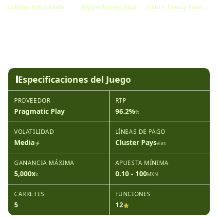
Lobster Bob's Seafood & Win It!
Bigger Money Bass
Fishin’ Frenzy Even Bigger Catch
Especificaciones del Juego
PROVEEDOR
RTP
Pragmatic Play
96.2%
%
VOLATILIDAD
LÍNEAS DE PAGO
Media
Cluster Pays
⚡
vías
GANANCIA MÁXIMA
APUESTA MÍNIMA
5,000x
0.10 - 100
x
MXN
CARRETES
FUNCIONES
5
12
⭐