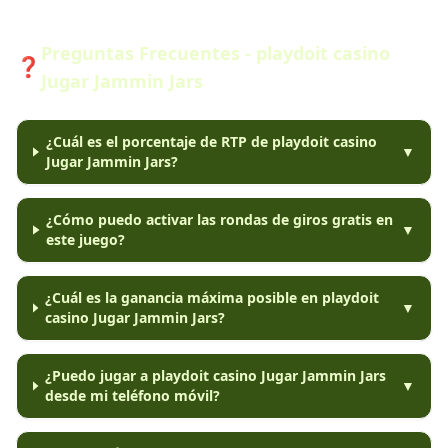
Preguntas Frecuentes - playdoit casino
❓
Jugar Jammin Jars
¿Cuál es el porcentaje de RTP de playdoit casino
▼
Jugar Jammin Jars?
¿Cómo puedo activar las rondas de giros gratis en
▼
este juego?
¿Cuál es la ganancia máxima posible en playdoit
▼
casino Jugar Jammin Jars?
¿Puedo jugar a playdoit casino Jugar Jammin Jars
▼
desde mi teléfono móvil?