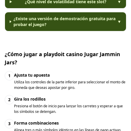
¿Qué nivel de volatilidad tiene este slot?
▼
¿Existe una versión de demostración gratuita para
▼
probar el juego?
¿Cómo jugar a playdoit casino Jugar Jammin
Jars?
Ajusta tu apuesta
1
Utiliza los controles de la parte inferior para seleccionar el monto de
moneda que deseas apostar por giro.
Gira los rodillos
2
Presiona el botón de inicio para lanzar los carretes y esperar a que
los símbolos se detengan.
Forma combinaciones
3
Alinea tres o más símbolos idénticos en las líneas de pago activas