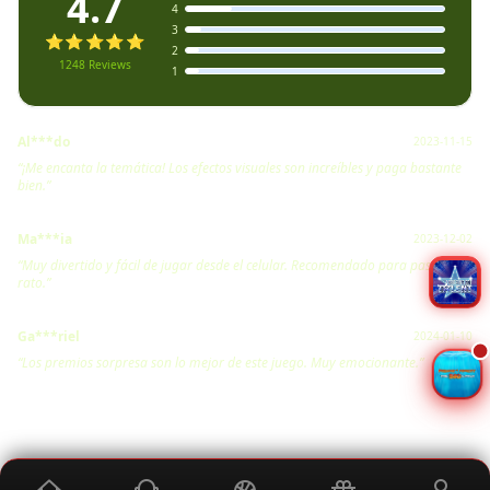
4.7
4
3
⭐⭐⭐⭐⭐
2
1248 Reviews
1
Al***do
2023-11-15
“¡Me encanta la temática! Los efectos visuales son increíbles y paga bastante
bien.”
Ma***ia
2023-12-02
“Muy divertido y fácil de jugar desde el celular. Recomendado para pasar el
rato.”
Ga***riel
2024-01-10
“Los premios sorpresa son lo mejor de este juego. Muy emocionante.”