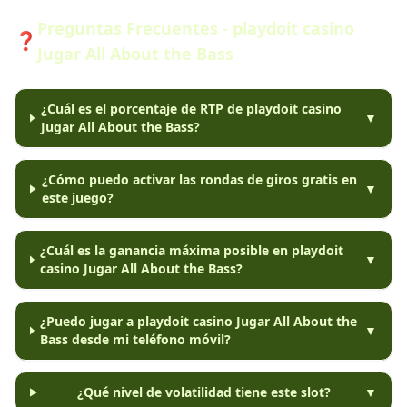
Preguntas Frecuentes - playdoit casino
❓
Jugar All About the Bass
¿Cuál es el porcentaje de RTP de playdoit casino
▼
Jugar All About the Bass?
¿Cómo puedo activar las rondas de giros gratis en
▼
este juego?
¿Cuál es la ganancia máxima posible en playdoit
▼
casino Jugar All About the Bass?
¿Puedo jugar a playdoit casino Jugar All About the
▼
Bass desde mi teléfono móvil?
¿Qué nivel de volatilidad tiene este slot?
▼