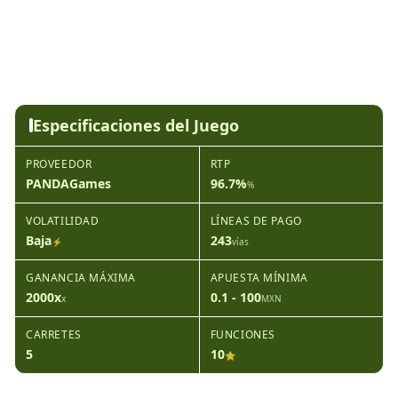
Especificaciones del Juego
PROVEEDOR
RTP
PANDAGames
96.7%
%
VOLATILIDAD
LÍNEAS DE PAGO
Baja
243
⚡
vías
GANANCIA MÁXIMA
APUESTA MÍNIMA
2000x
0.1 - 100
x
MXN
CARRETES
FUNCIONES
5
10
⭐