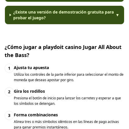
¿Existe una versión de demostración gratuita para
▼
probar el juego?
¿Cómo jugar a playdoit casino Jugar All About
the Bass?
Ajusta tu apuesta
1
Utiliza los controles de la parte inferior para seleccionar el monto de
moneda que deseas apostar por giro.
Gira los rodillos
2
Presiona el botón de inicio para lanzar los carretes y esperar a que
los símbolos se detengan.
Forma combinaciones
3
Alinea tres o más símbolos idénticos en las líneas de pago activas
para ganar premios instantáneos.